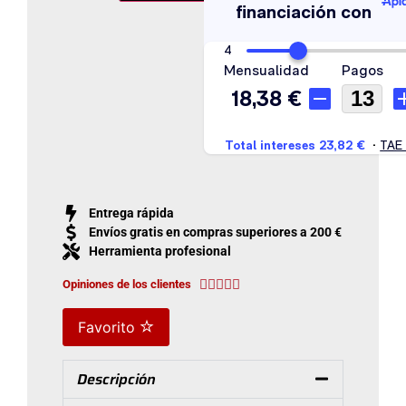
Entrega rápida
Envíos gratis en compras superiores a 200 €
Herramienta profesional





Opiniones de los clientes
Favorito
Descripción