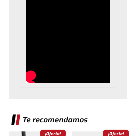
Te recomendamos
¡Oferta!
¡Oferta!