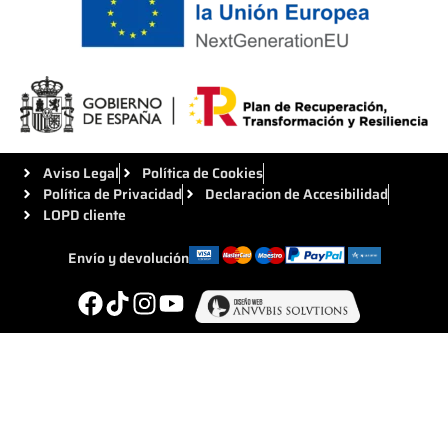
Aviso Legal
Política de Cookies
Política de Privacidad
Declaracion de Accesibilidad
LOPD cliente
Envío y devolución