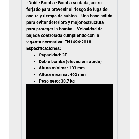
· Doble Bomba · Bomba soldada, acero
forjado para prevenir el riesgo de fuga de
aceite y tiempo de subida. · Una base sólida
para evitar deterioro y mejor estructura
para proteger la bomba. · Velocidad de
bajada controlada cumpliendo con la
vigente normativa: EN1494:2018
Especificaciones:
Capacidad: 3T
Doble bomba (elevación rápida)
Altura mínima: 133 mm
Altura máxima: 465 mm
Peso neto: 30,7 kg